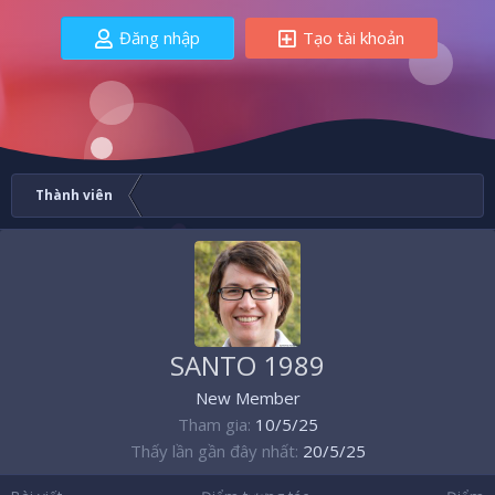
Đăng nhập
Tạo tài khoản
Thành viên
SANTO 1989
New Member
Tham gia
10/5/25
Thấy lần gần đây nhất
20/5/25