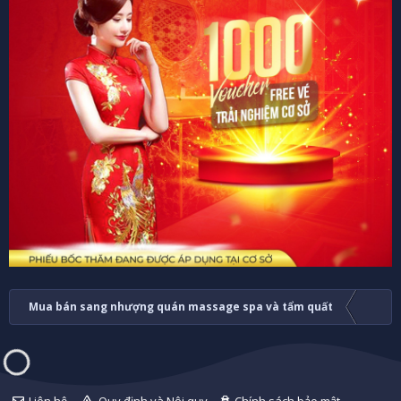
Mua bán sang nhượng quán massage spa và tẩm quất