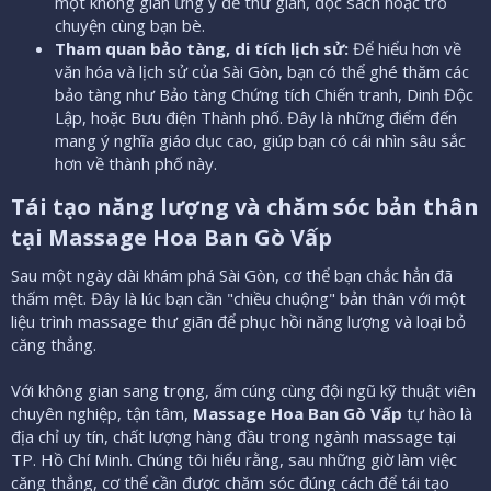
một không gian ưng ý để thư giãn, đọc sách hoặc trò
chuyện cùng bạn bè.
Tham quan bảo tàng, di tích lịch sử:
Để hiểu hơn về
văn hóa và lịch sử của Sài Gòn, bạn có thể ghé thăm các
bảo tàng như Bảo tàng Chứng tích Chiến tranh, Dinh Độc
Lập, hoặc Bưu điện Thành phố. Đây là những điểm đến
mang ý nghĩa giáo dục cao, giúp bạn có cái nhìn sâu sắc
hơn về thành phố này.
Tái tạo năng lượng và chăm sóc bản thân
tại
Massage Hoa Ban Gò Vấp
Sau một ngày dài khám phá Sài Gòn, cơ thể bạn chắc hẳn đã
thấm mệt. Đây là lúc bạn cần "chiều chuộng" bản thân với một
liệu trình massage thư giãn để phục hồi năng lượng và loại bỏ
căng thẳng.
Với không gian sang trọng, ấm cúng cùng đội ngũ kỹ thuật viên
chuyên nghiệp, tận tâm,
Massage Hoa Ban Gò Vấp
tự hào là
địa chỉ uy tín, chất lượng hàng đầu trong ngành massage tại
TP. Hồ Chí Minh. Chúng tôi hiểu rằng, sau những giờ làm việc
căng thẳng, cơ thể cần được chăm sóc đúng cách để tái tạo