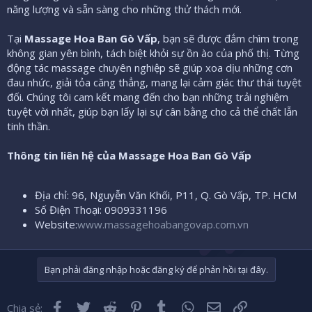
năng lượng và sẵn sàng cho những thử thách mới.
Tại
Massage Hoa Ban Gò Vấp
, bạn sẽ được đắm chìm trong
không gian yên bình, tách biệt khỏi sự ồn ào của phố thị. Từng
động tác massage chuyên nghiệp sẽ giúp xoa dịu những cơn
đau nhức, giải tỏa căng thẳng, mang lại cảm giác thư thái tuyệt
đối. Chúng tôi cam kết mang đến cho bạn những trải nghiệm
tuyệt vời nhất, giúp bạn lấy lại sự cân bằng cho cả thể chất lẫn
tinh thần.
Thông tin liên hệ của Massage Hoa Ban Gò Vấp
Địa chỉ: 96, Nguyễn Văn Khối, P11, Q. Gò Vấp, TP. HCM
Số Điện Thoại: 0909331196
Website:
www.massagehoabangovap.com.vn
Bạn phải đăng nhập hoặc đăng ký để phản hồi tại đây.
Facebook
Twitter
Reddit
Pinterest
Tumblr
WhatsApp
Email
Liên kết
Chia sẻ: