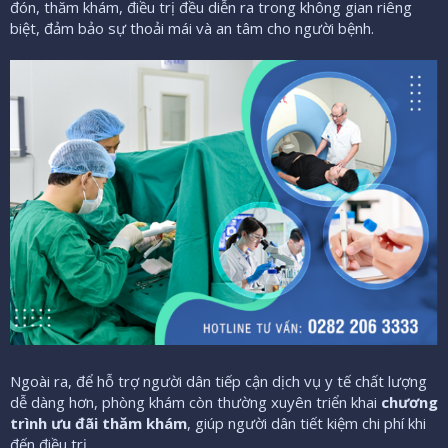
đón, thăm khám, điều trị đều diễn ra trong không gian riêng
biệt, đảm bảo sự thoải mái và an tâm cho người bệnh.
Ngoài ra, để hỗ trợ người dân tiếp cận dịch vụ y tế chất lượng
dễ dàng hơn, phòng khám còn thường xuyên triển khai
chương
trình ưu đãi thăm khám
, giúp người dân tiết kiệm chi phí khi
đến điều trị.