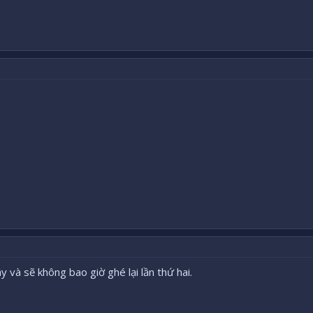
 và sẽ không bao giờ ghé lại lần thứ hai.