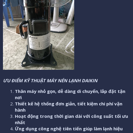
ƯU ĐIỂM KỸ THUẬT MÁY NÉN LẠNH DAIKIN
Thân máy nhỏ gọn, dễ dàng di chuyển, lắp đặt tận
nơi
Thiết kế hệ thống đơn giản, tiết kiệm chi phí vận
hành
Hoạt động trong thời gian dài với công suất tối ưu
nhất
Ứng dụng công nghệ tiên tiến giúp làm lạnh hiệu