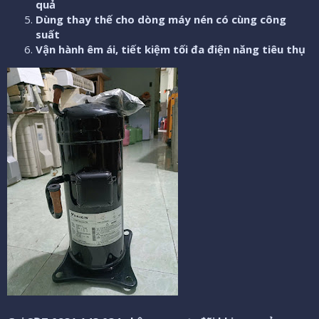
quả
Dùng thay thế cho dòng máy nén có cùng công
suất
Vận hành êm ái, tiết kiệm tối đa điện năng tiêu thụ