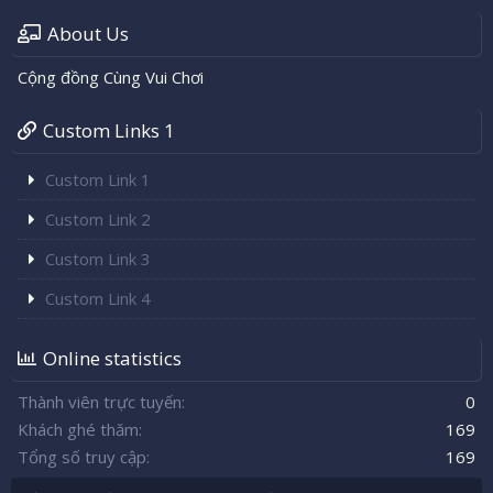
About Us
Cộng đồng Cùng Vui Chơi
Custom Links 1
Custom Link 1
Custom Link 2
Custom Link 3
Custom Link 4
Online statistics
Thành viên trực tuyến
0
Khách ghé thăm
169
Tổng số truy cập
169