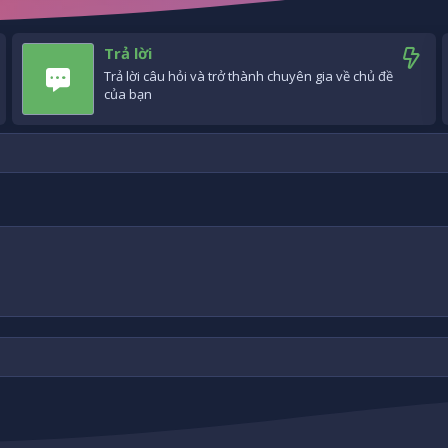
Trả lời
Trả lời câu hỏi và trở thành chuyên gia về chủ đề
của bạn