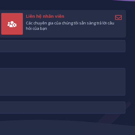
Liên hệ nhân viên
Các chuyên gia của chúng tôi sẵn sàng trả lời câu
hỏi của bạn