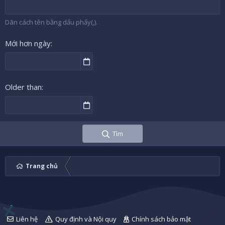
Dãn cách tên bằng dấu phẩy(,).
Mới hơn ngày
Older than
Tìm
Trang chủ
Liên hệ
Quy định và Nội quy
Chính sách bảo mật