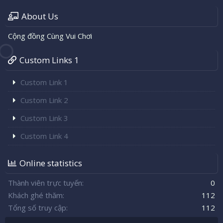
About Us
Cộng đồng Cùng Vui Chơi
Custom Links 1
Custom Link 1
Custom Link 2
Custom Link 3
Custom Link 4
Online statistics
Thành viên trực tuyến
0
Khách ghé thăm
112
Tổng số truy cập
112