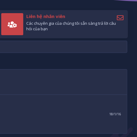
Liên hệ nhân viên
Các chuyên gia của chúng tôi sẵn sàng trả lời câu
hỏi của bạn
18/1/16