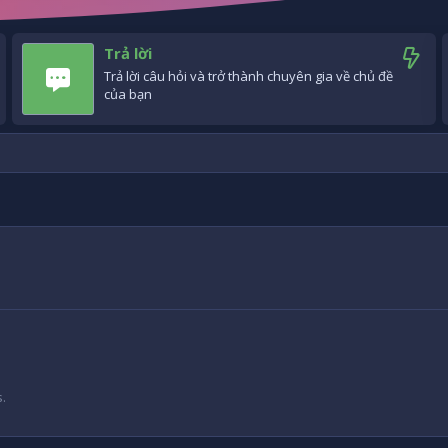
Trả lời
Trả lời câu hỏi và trở thành chuyên gia về chủ đề
của bạn
.