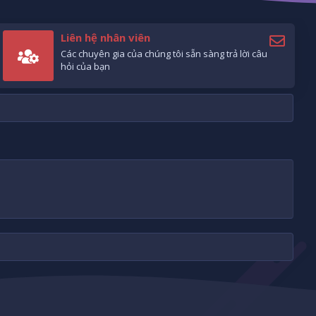
Liên hệ nhân viên
Các chuyên gia của chúng tôi sẵn sàng trả lời câu
hỏi của bạn