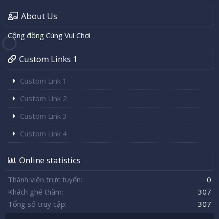
About Us
Cộng đồng Cùng Vui Chơi
Custom Links 1
Custom Link 1
Custom Link 2
Custom Link 3
Custom Link 4
Online statistics
Thành viên trực tuyến
0
Khách ghé thăm
307
Tổng số truy cập
307