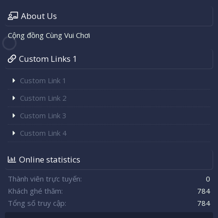
About Us
Cộng đồng Cùng Vui Chơi
Custom Links 1
Custom Link 1
Custom Link 2
Custom Link 3
Custom Link 4
Online statistics
Thành viên trực tuyến
0
Khách ghé thăm
784
Tổng số truy cập
784