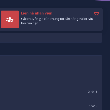
Liên hệ nhân viên
Các chuyên gia của chúng tôi sẵn sàng trả lời câu
hỏi của bạn
10/10/15
9/7/15