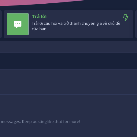
Trả lời
Trả lời câu hỏi và trở thành chuyên gia về chủ đề
của bạn
 messages. Keep posting like that for more!