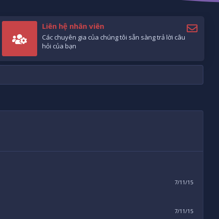
Liên hệ nhân viên
Các chuyên gia của chúng tôi sẵn sàng trả lời câu
hỏi của bạn
7/11/15
7/11/15