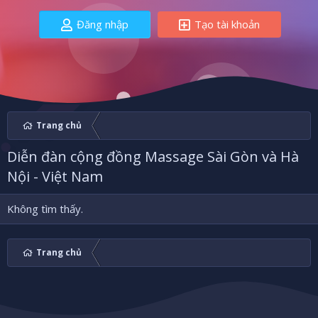
Đăng nhập
Tạo tài khoản
Trang chủ
Diễn đàn cộng đồng Massage Sài Gòn và Hà
Nội - Việt Nam
Không tìm thấy.
Trang chủ