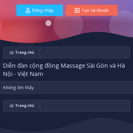
Đăng nhập
Tạo tài khoản
Trang chủ
Diễn đàn cộng đồng Massage Sài Gòn và Hà
Nội - Việt Nam
Không tìm thấy.
Trang chủ