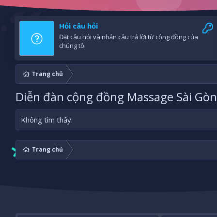
Hỏi câu hỏi
Đặt câu hỏi và nhận câu trả lời từ cộng đồng của
chúng tôi
Trang chủ
Diễn đàn cộng đồng Massage Sài Gòn 
Không tìm thấy.
Trang chủ