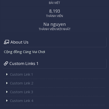
BÀI VIẾT
8,193
THÀNH VIÊN
Na nguyen
THÀNH VIÊN MỚI NHẤT
About Us
Cộng đồng Cùng Vui Chơi
Custom Links 1
Custom Link 1
Custom Link 2
Custom Link 3
Custom Link 4