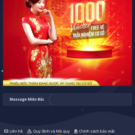
Massage Miền Bắc
Liên hệ
Quy định và Nội quy
Chính sách bảo mật