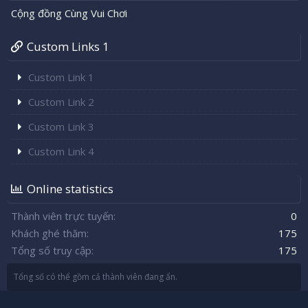
Cộng đồng Cùng Vui Chơi
Custom Links 1
Custom Link 1
Custom Link 2
Custom Link 3
Custom Link 4
Online statistics
Thành viên trực tuyến
0
Khách ghé thăm
175
Tổng số truy cập
175
Tổng số có thể gồm cả thành viên đang ẩn.