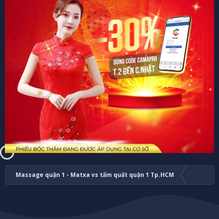
Massage quận 1 - Matxa vs tẩm quất quận 1 Tp.HCM