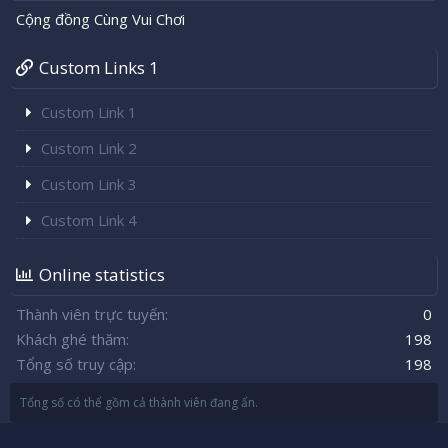
Cộng đồng Cùng Vui Chơi
Custom Links 1
Custom Link 1
Custom Link 2
Custom Link 3
Custom Link 4
Online statistics
Thành viên trực tuyến
0
Khách ghé thăm
198
Tổng số truy cập
198
Tổng số có thể gồm cả thành viên đang ẩn.