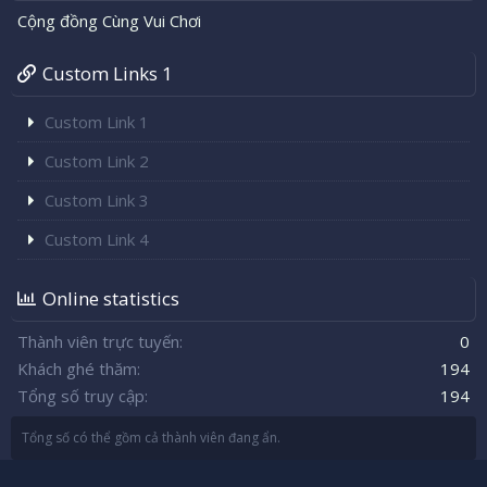
Cộng đồng Cùng Vui Chơi
Custom Links 1
Custom Link 1
Custom Link 2
Custom Link 3
Custom Link 4
Online statistics
Thành viên trực tuyến
0
Khách ghé thăm
194
Tổng số truy cập
194
Tổng số có thể gồm cả thành viên đang ẩn.