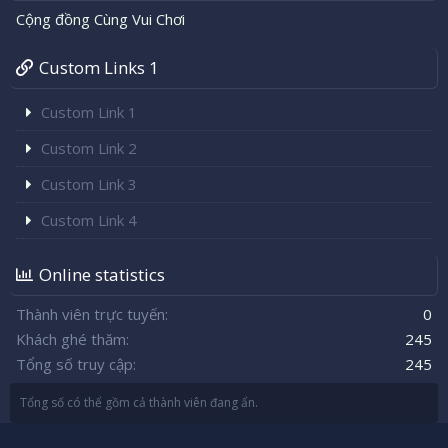
Cộng đồng Cùng Vui Chơi
Custom Links 1
Custom Link 1
Custom Link 2
Custom Link 3
Custom Link 4
Online statistics
Thành viên trực tuyến
0
Khách ghé thăm
245
Tổng số truy cập
245
Tổng số có thể gồm cả thành viên đang ẩn.