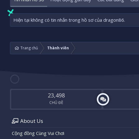
Hiện tại không có tin nhắn trong hồ sơ của dragon86.
Trang chủ
Thành viên
23,498
CHỦ ĐỀ
About Us
Cộng đồng Cùng Vui Chơi