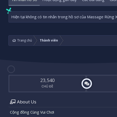
Hiện tại không có tin nhắn trong hồ sơ của Massage Rừng 
Trang chủ
Thành viên
23,540
CHỦ ĐỀ
About Us
Cộng đồng Cùng Vui Chơi