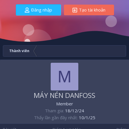
Đăng nhập
Tạo tài khoản
Thành viên
M
MÁY NÉN DANFOSS
Member
Tham gia
18/12/24
Thấy lần gần đây nhất
10/1/25