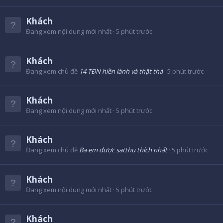
Khách
Đang xem nội dung mới nhất
5 phút trước
Khách
Đang xem chủ đề
14 TĐN hiền lành và thật thà
5 phút trước
Khách
Đang xem nội dung mới nhất
5 phút trước
Khách
Đang xem chủ đề
Ba em được satthu thích nhất
5 phút trước
Khách
Đang xem nội dung mới nhất
5 phút trước
Khách