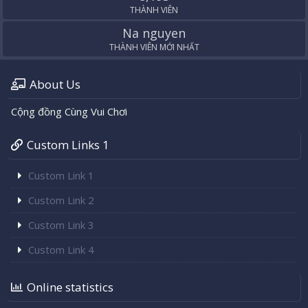
THÀNH VIÊN
Na nguyen
THÀNH VIÊN MỚI NHẤT
About Us
Cộng đồng Cùng Vui Chơi
Custom Links 1
Custom Link 1
Custom Link 2
Custom Link 3
Custom Link 4
Online statistics