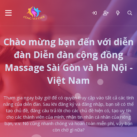
Chào mừng bạn đến với diễn
đàn Diễn đàn cộng đồng
Massage Sài Gòn và Hà Nội -
Việt Nam
Tham gia ngay bây giờ để có quyền truy cập vào tất cả các tính
năng của diễn đàn. Sau khi đăng ký và đăng nhập, bạn sẽ có thể
tạo chủ đề, đăng câu trả lời cho các chủ đề hiện có, tạo uy tín
cho các thành viên của mình, nhận tin nhắn cá nhân của riêng
bạn, v.v. Nó cũng nhanh chóng và hoàn toàn miễn phí, vậy bạn
còn chờ gì nữa?