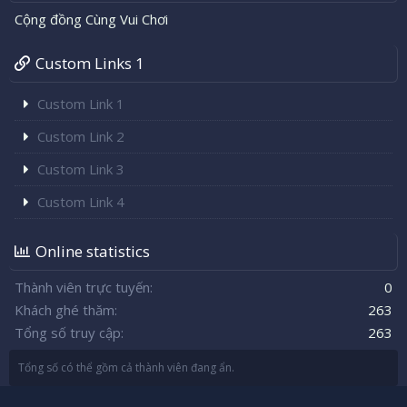
Cộng đồng Cùng Vui Chơi
Custom Links 1
Custom Link 1
Custom Link 2
Custom Link 3
Custom Link 4
Online statistics
Thành viên trực tuyến
0
Khách ghé thăm
263
Tổng số truy cập
263
Tổng số có thể gồm cả thành viên đang ẩn.