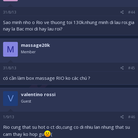
31/8/13
#44
Sao minh nho o Rio ve thuong toi 130k.nhung minh di lau roi.gia
nay la Bac moi di hay lau roi?
massage20k
M
Member
31/8/13
#45
có cần làm box massage RIO ko các chú ?
valentino rossi
V
Guest
1/9/13
#46
Rio cung that su hot o ct do,cung co di nhiu lan nhung that su
cam thay ko hop gu
(