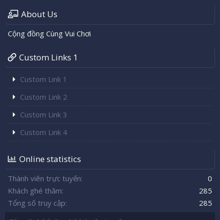
About Us
Cộng đồng Cùng Vui Chơi
Custom Links 1
Custom Link 1
Custom Link 2
Custom Link 3
Custom Link 4
Online statistics
Thành viên trực tuyến
0
Khách ghé thăm
285
Tổng số truy cập
285