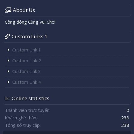
About Us
Cộng đồng Cùng Vui Chơi
Custom Links 1
Custom Link 1
Custom Link 2
Custom Link 3
Custom Link 4
Online statistics
Thành viên trực tuyến
0
Khách ghé thăm
238
Tổng số truy cập
238