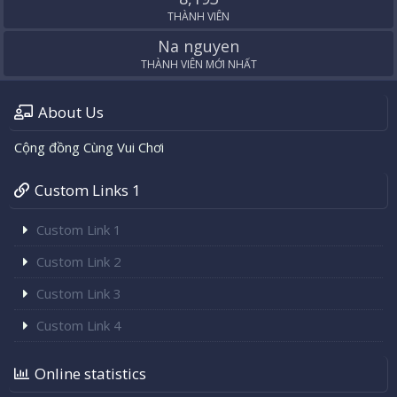
THÀNH VIÊN
Na nguyen
THÀNH VIÊN MỚI NHẤT
About Us
Cộng đồng Cùng Vui Chơi
Custom Links 1
Custom Link 1
Custom Link 2
Custom Link 3
Custom Link 4
Online statistics