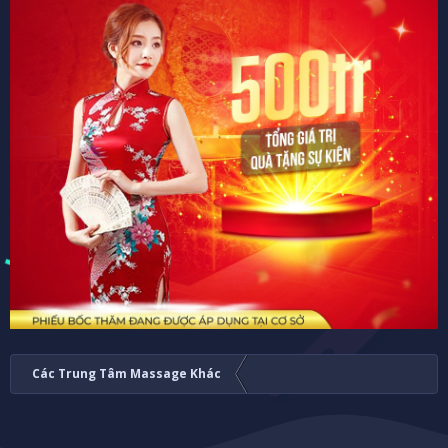
Các Trung Tâm Massage Khác