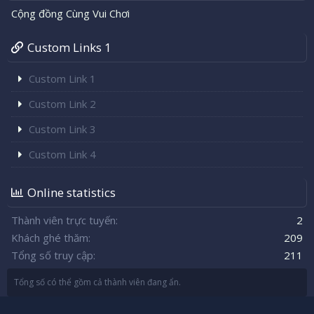
Cộng đồng Cùng Vui Chơi
Custom Links 1
Custom Link 1
Custom Link 2
Custom Link 3
Custom Link 4
Online statistics
Thành viên trực tuyến
2
Khách ghé thăm
209
Tổng số truy cập
211
Tổng số có thể gồm cả thành viên đang ẩn.