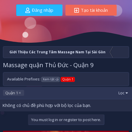
Đăng nhập
Tạo tài khoản
Giới Thiệu Các Trung Tâm Massage Nam Tại Sài Gòn
Massage quận Thủ Đức - Quận 9
Available Prefixes:
Xem tất cả
Quận 1
Quận 1
Lọc
Không có chủ đề phù hợp với bộ lọc của bạn.
You must log in or register to post here.