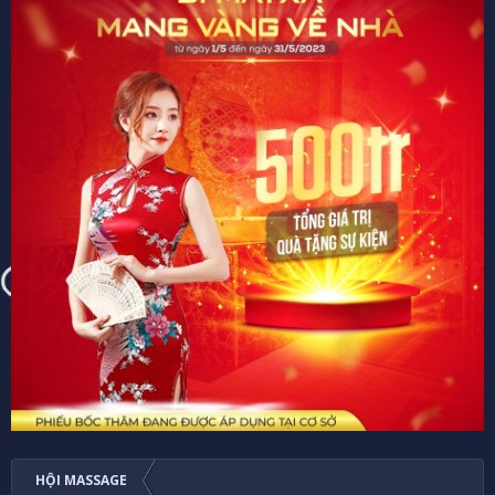
HỘI MASSAGE