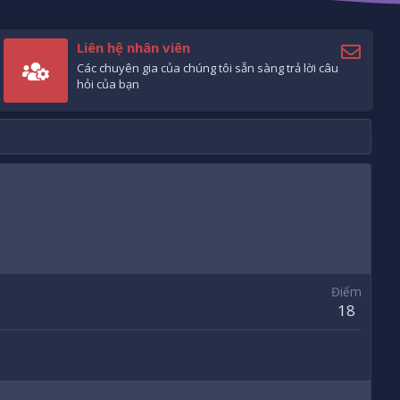
Liên hệ nhân viên
Các chuyên gia của chúng tôi sẵn sàng trả lời câu
hỏi của bạn
Điểm
18