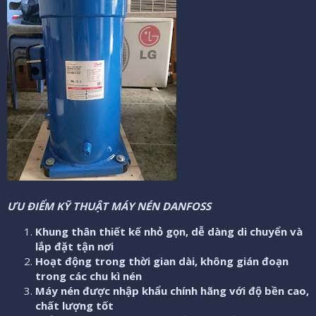
ƯU ĐIỂM KỸ THUẬT MÁY NÉN DANFOSS
Khung thân thiết kế nhỏ gọn, dễ dàng di chuyển và
lắp đặt tận nơi
Hoạt động trong thời gian dài, không gián đoạn
trong các chu kì nén
Máy nén được nhập khẩu chính hãng với độ bền cao,
chất lượng tốt