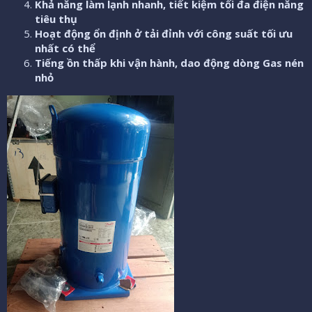
Khả năng làm lạnh nhanh, tiết kiệm tối đa điện năng
tiêu thụ
Hoạt động ổn định ở tải đỉnh với công suất tối ưu
nhất có thể
Tiếng ồn thấp khi vận hành, dao động dòng Gas nén
nhỏ