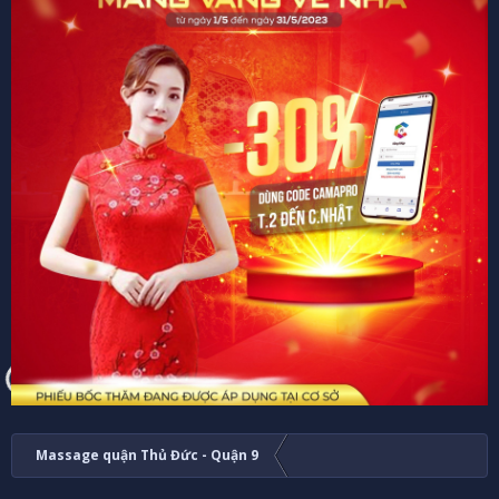
Massage quận Thủ Đức - Quận 9