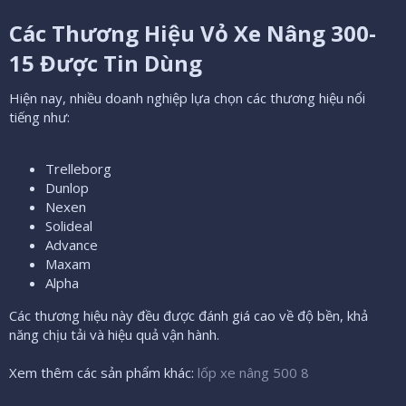
Các Thương Hiệu Vỏ Xe Nâng 300-
15 Được Tin Dùng​
Hiện nay, nhiều doanh nghiệp lựa chọn các thương hiệu nổi
tiếng như:
Trelleborg
Dunlop
Nexen
Solideal
Advance
Maxam
Alpha
Các thương hiệu này đều được đánh giá cao về độ bền, khả
năng chịu tải và hiệu quả vận hành.
Xem thêm các sản phẩm khác:
lốp xe nâng 500 8