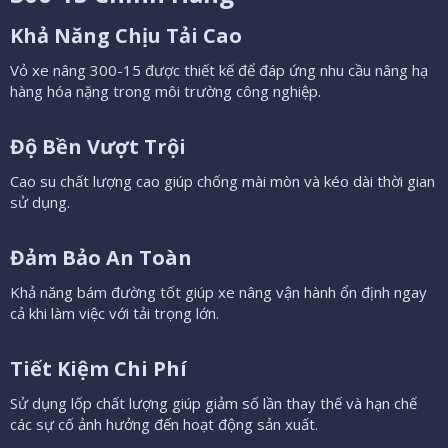
Khả Năng Chịu Tải Cao​
Vỏ xe nâng 300-15 được thiết kế để đáp ứng nhu cầu nâng hạ
hàng hóa nặng trong môi trường công nghiệp.
Độ Bền Vượt Trội​
Cao su chất lượng cao giúp chống mài mòn và kéo dài thời gian
sử dụng.
Đảm Bảo An Toàn​
Khả năng bám đường tốt giúp xe nâng vận hành ổn định ngay
cả khi làm việc với tải trọng lớn.
Tiết Kiệm Chi Phí​
Sử dụng lốp chất lượng giúp giảm số lần thay thế và hạn chế
các sự cố ảnh hưởng đến hoạt động sản xuất.