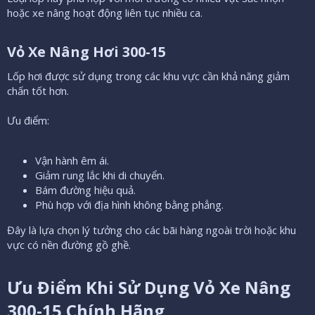
hoặc xe nâng hoạt động liên tục nhiều ca.
Vỏ Xe Nâng Hơi 300-15​
Lốp hơi được sử dụng trong các khu vực cần khả năng giảm
chấn tốt hơn.
Ưu điểm:
Vận hành êm ái.
Giảm rung lắc khi di chuyển.
Bám đường hiệu quả.
Phù hợp với địa hình không bằng phẳng.
Đây là lựa chọn lý tưởng cho các bãi hàng ngoài trời hoặc khu
vực có nền đường gồ ghề.
Ưu Điểm Khi Sử Dụng Vỏ Xe Nâng
300-15 Chính Hãng​