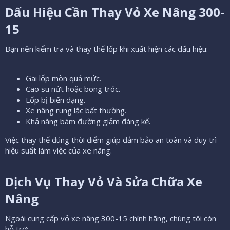
Dấu Hiệu Cần Thay Vỏ Xe Nâng 300-
15​
Bạn nên kiểm tra và thay thế lốp khi xuất hiện các dấu hiệu:
Gai lốp mòn quá mức.
Cao su nứt hoặc bong tróc.
Lốp bị biến dạng.
Xe nâng rung lắc bất thường.
Khả năng bám đường giảm đáng kể.
Việc thay thế đúng thời điểm giúp đảm bảo an toàn và duy trì
hiệu suất làm việc của xe nâng.
Dịch Vụ Thay Vỏ Và Sửa Chữa Xe
Nâng​
Ngoài cung cấp vỏ xe nâng 300-15 chính hãng, chúng tôi còn
hỗ trợ: