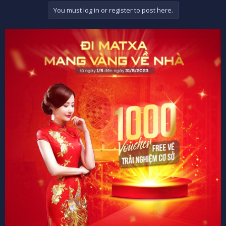
You must log in or register to post here.