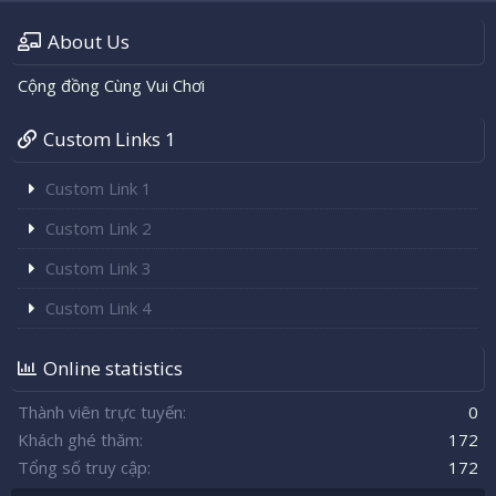
About Us
Cộng đồng Cùng Vui Chơi
Custom Links 1
Custom Link 1
Custom Link 2
Custom Link 3
Custom Link 4
Online statistics
Thành viên trực tuyến
0
Khách ghé thăm
172
Tổng số truy cập
172