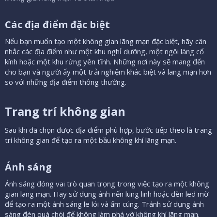
Các địa điểm đặc biệt​
Nếu bạn muốn tạo một không gian lãng mạn đặc biệt, hãy cân
nhắc các địa điểm như một khu nghỉ dưỡng, một ngôi làng cổ
kính hoặc một khu rừng yên tĩnh. Những nơi này sẽ mang đến
cho bạn và người ấy một trải nghiệm khác biệt và lãng mạn hơn
so với những địa điểm thông thường.
Trang trí không gian​
Sau khi đã chọn được địa điểm phù hợp, bước tiếp theo là trang
trí không gian để tạo ra một bầu không khí lãng mạn.
Ánh sáng​
Ánh sáng đóng vai trò quan trọng trong việc tạo ra một không
gian lãng mạn. Hãy sử dụng ánh nến lung linh hoặc đèn led mờ
để tạo ra một ánh sáng le lói và ấm cúng. Tránh sử dụng ánh
sáng đèn quá chói để không làm phá vỡ không khí lãng mạn.