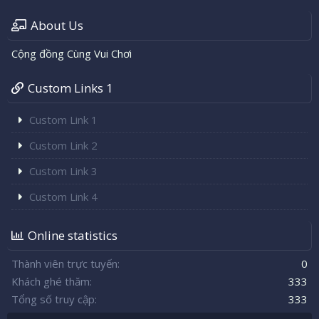
About Us
Cộng đồng Cùng Vui Chơi
Custom Links 1
Custom Link 1
Custom Link 2
Custom Link 3
Custom Link 4
Online statistics
Thành viên trực tuyến
0
Khách ghé thăm
333
Tổng số truy cập
333