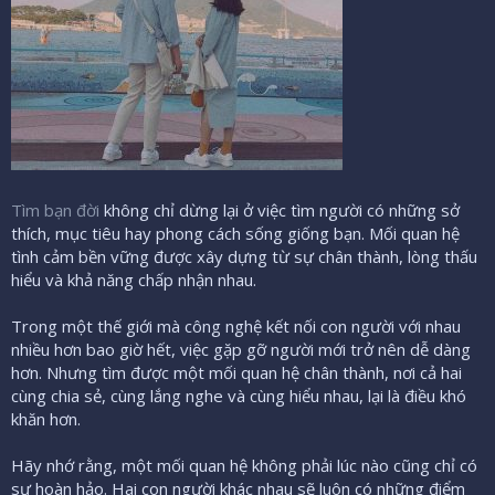
Tìm bạn đời
không chỉ dừng lại ở việc tìm người có những sở
thích, mục tiêu hay phong cách sống giống bạn. Mối quan hệ
tình cảm bền vững được xây dựng từ sự chân thành, lòng thấu
hiểu và khả năng chấp nhận nhau.
Trong một thế giới mà công nghệ kết nối con người với nhau
nhiều hơn bao giờ hết, việc gặp gỡ người mới trở nên dễ dàng
hơn. Nhưng tìm được một mối quan hệ chân thành, nơi cả hai
cùng chia sẻ, cùng lắng nghe và cùng hiểu nhau, lại là điều khó
khăn hơn.
Hãy nhớ rằng, một mối quan hệ không phải lúc nào cũng chỉ có
sự hoàn hảo. Hai con người khác nhau sẽ luôn có những điểm