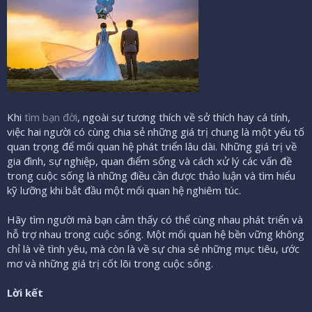
Khi
tìm bạn đời
, ngoài sự tương thích về sở thích hay cá tính,
việc hai người có cùng chia sẻ những giá trị chung là một yếu tố
quan trọng để mối quan hệ phát triển lâu dài. Những giá trị về
gia đình, sự nghiệp, quan điểm sống và cách xử lý các vấn đề
trong cuộc sống là những điều cần được thảo luận và tìm hiểu
kỹ lưỡng khi bắt đầu một mối quan hệ nghiêm túc.
Hãy tìm người mà bạn cảm thấy có thể cùng nhau phát triển và
hỗ trợ nhau trong cuộc sống. Một mối quan hệ bền vững không
chỉ là về tình yêu, mà còn là về sự chia sẻ những mục tiêu, ước
mơ và những giá trị cốt lõi trong cuộc sống.
Lời kết